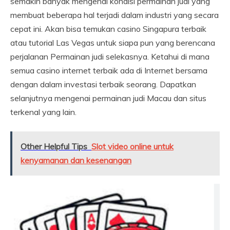
semakin banyak mengenai kondisi permainan judi yang
membuat beberapa hal terjadi dalam industri yang secara
cepat ini. Akan bisa temukan casino Singapura terbaik
atau tutorial Las Vegas untuk siapa pun yang berencana
perjalanan Permainan judi selekasnya. Ketahui di mana
semua casino internet terbaik ada di Internet bersama
dengan dalam investasi terbaik seorang. Dapatkan
selanjutnya mengenai permainan judi Macau dan situs
terkenal yang lain.
Other Helpful Tips
Slot video online untuk
kenyamanan dan kesenangan