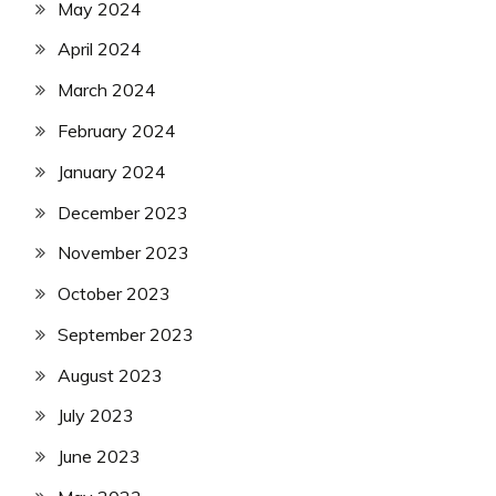
May 2024
April 2024
March 2024
February 2024
January 2024
December 2023
November 2023
October 2023
September 2023
August 2023
July 2023
June 2023