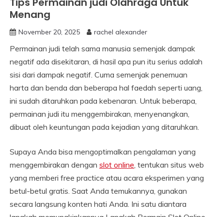
Tips Permainan judi Olahraga Untuk
Menang
November 20, 2025
rachel alexander
Permainan judi telah sama manusia semenjak dampak
negatif ada disekitaran, di hasil apa pun itu serius adalah
sisi dari dampak negatif. Cuma semenjak penemuan
harta dan benda dan beberapa hal faedah seperti uang,
ini sudah ditaruhkan pada kebenaran. Untuk beberapa,
permainan judi itu menggembirakan, menyenangkan,
dibuat oleh keuntungan pada kejadian yang ditaruhkan.
Supaya Anda bisa mengoptimalkan pengalaman yang
menggembirakan dengan
slot online
, tentukan situs web
yang memberi free practice atau acara eksperimen yang
betul-betul gratis. Saat Anda temukannya, gunakan
secara langsung konten hati Anda. Ini satu diantara