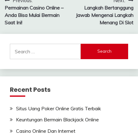
Post
Previous:
Next:
Permainan Casino Online –
Langkah Bertanggung
navigation
Anda Bisa Mulai Bermain
Jawab Mengenai Langkah
Saat Ini!
Menang Di Slot
Search
for:
Recent Posts
Situs Uang Poker Online Gratis Terbaik
Keuntungan Bermain Blackjack Online
Casino Online Dan Internet