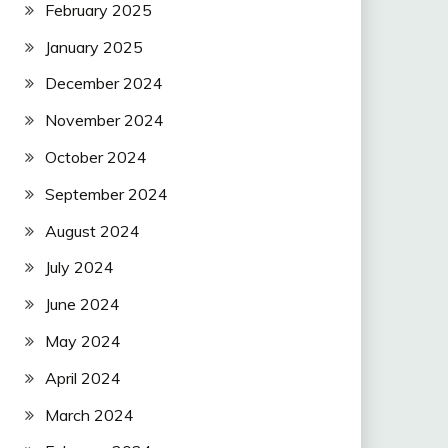
February 2025
January 2025
December 2024
November 2024
October 2024
September 2024
August 2024
July 2024
June 2024
May 2024
April 2024
March 2024