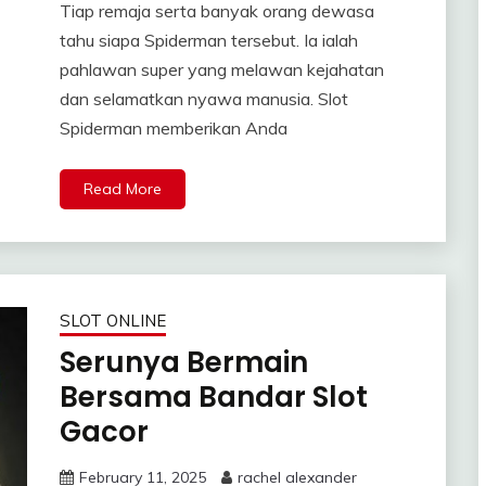
Tiap remaja serta banyak orang dewasa
tahu siapa Spiderman tersebut. Ia ialah
pahlawan super yang melawan kejahatan
dan selamatkan nyawa manusia. Slot
Spiderman memberikan Anda
Read More
SLOT ONLINE
Serunya Bermain
Bersama Bandar Slot
Gacor
February 11, 2025
rachel alexander