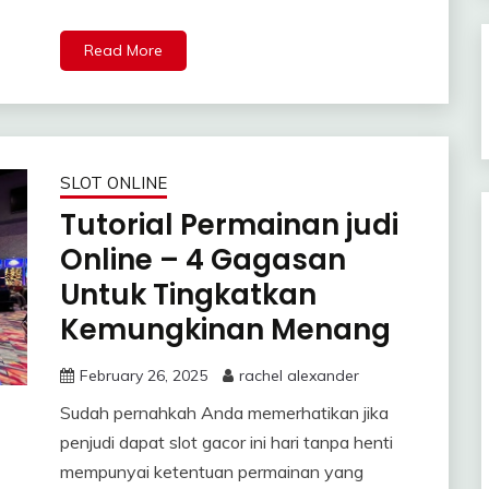
Read More
SLOT ONLINE
Tutorial Permainan judi
Online – 4 Gagasan
Untuk Tingkatkan
Kemungkinan Menang
February 26, 2025
rachel alexander
Sudah pernahkah Anda memerhatikan jika
penjudi dapat slot gacor ini hari tanpa henti
mempunyai ketentuan permainan yang