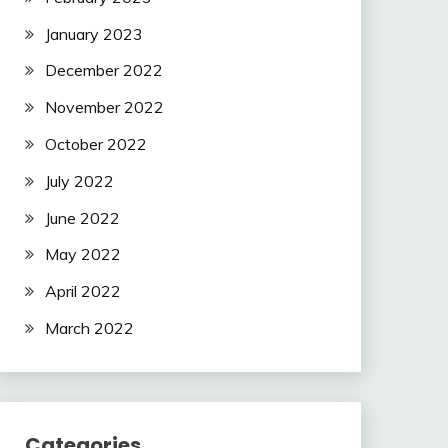
January 2023
December 2022
November 2022
October 2022
July 2022
June 2022
May 2022
April 2022
March 2022
Categories