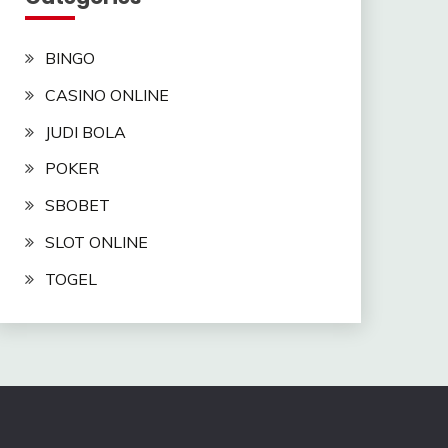
BINGO
CASINO ONLINE
JUDI BOLA
POKER
SBOBET
SLOT ONLINE
TOGEL