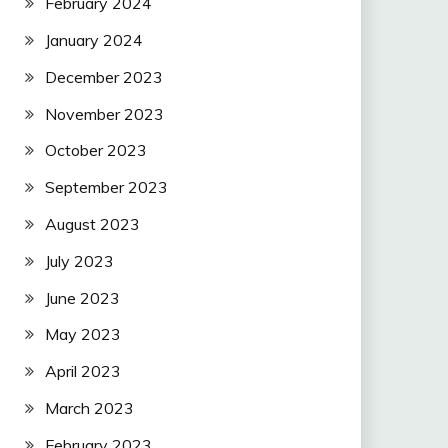
February 2024
January 2024
December 2023
November 2023
October 2023
September 2023
August 2023
July 2023
June 2023
May 2023
April 2023
March 2023
February 2023