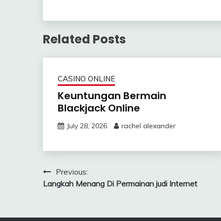
Related Posts
CASINO ONLINE
Keuntungan Bermain
Blackjack Online
July 28, 2026
rachel alexander
Post
Previous:
Langkah Menang Di Permainan judi Internet
navigation