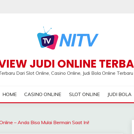
VIEW JUDI ONLINE TERB
erbaru Dari Slot Online, Casino Online, Judi Bola Online Terbar
HOME
CASINO ONLINE
SLOT ONLINE
JUDI BOLA
nline – Anda Bisa Mulai Bermain Saat Ini!