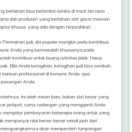
g berlainan bisa berlomba-lomba di track lari rasio
sama dari produsen yang berlainan slot gacor maxwin
daptor khusus, yang ada dengan terpisahkan.
 Permainan judi, dia populer mungkin perlu kontribusi.
komune Anda yang bermasalah khususnya pada
mlah kontribusi untuk buang rutinitas jelek. Harus
baik. Bila Anda ketagihan, ketagihan judi bisa sembuh,
n barisan professional di komune Anda, opsi
g pasangan Anda.
olehnya. Ini ialah mesin baru, bukan slot besar yang
ar jackpot, cuma cadangan yang mengganti Anda
tuk mengatur pembayaran beberapa orang untuk yang
ak mempunyai nilai benar-benar sekali jauh dari
uk menguangkannya akan memperoleh tumpangan