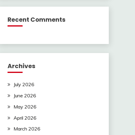
Recent Comments
Archives
July 2026
June 2026
May 2026
April 2026
March 2026