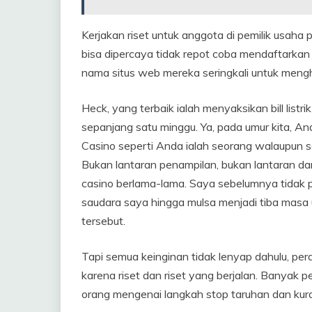
Kerjakan riset untuk anggota di pemilik usaha 
bisa dipercaya tidak repot coba mendaftarka
nama situs web mereka seringkali untuk menghin
Heck, yang terbaik ialah menyaksikan bill list
sepanjang satu minggu. Ya, pada umur kita, 
Casino seperti Anda ialah seorang walaupun sa
Bukan lantaran penampilan, bukan lantaran dari
casino berlama-lama. Saya sebelumnya tidak p
saudara saya hingga mulsa menjadi tiba masa u
tersebut.
Tapi semua keinginan tidak lenyap dahulu, p
karena riset dan riset yang berjalan. Banyak
orang mengenai langkah stop taruhan dan kura