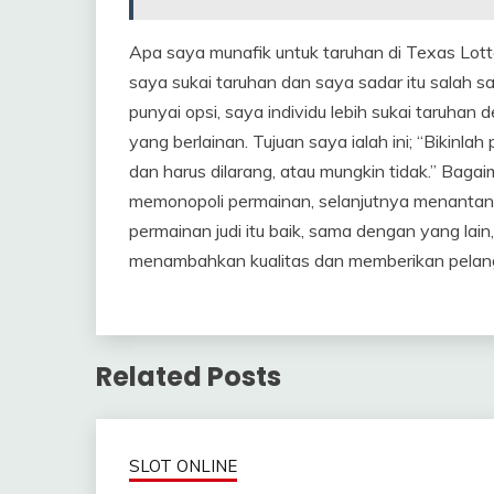
Apa saya munafik untuk taruhan di Texas Lott
saya sukai taruhan dan saya sadar itu salah s
punyai opsi, saya individu lebih sukai taruha
yang berlainan. Tujuan saya ialah ini; “Bikinlah
dan harus dilarang, atau mungkin tidak.” Baga
memonopoli permainan, selanjutnya menantang
permainan judi itu baik, sama dengan yang lai
menambahkan kualitas dan memberikan pelangg
Related Posts
SLOT ONLINE