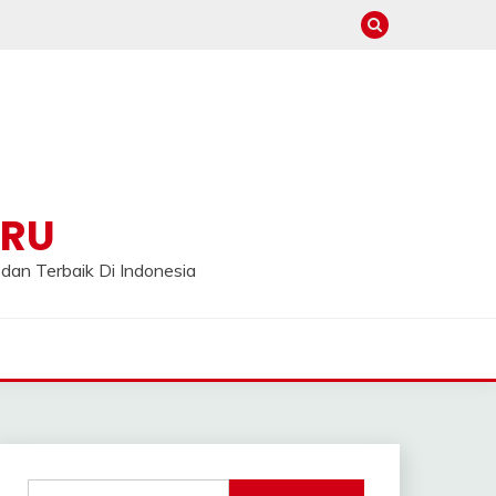
ARU
u dan Terbaik Di Indonesia
Search