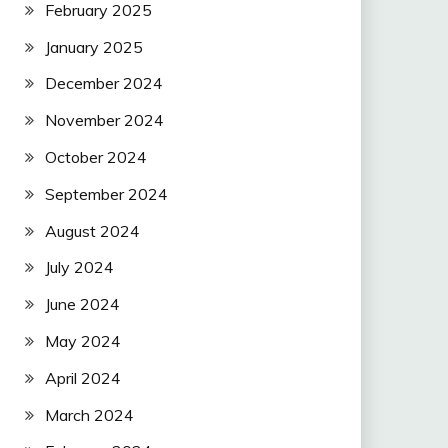
February 2025
January 2025
December 2024
November 2024
October 2024
September 2024
August 2024
July 2024
June 2024
May 2024
April 2024
March 2024