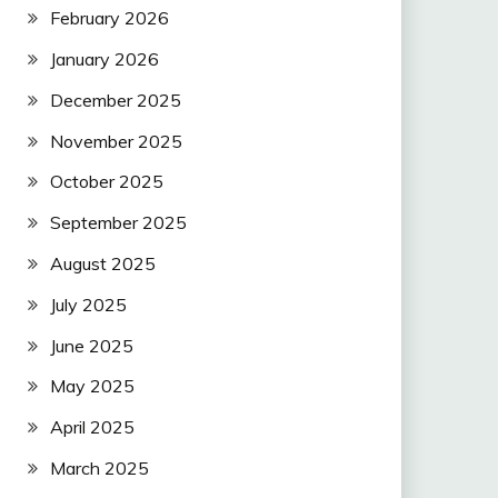
February 2026
January 2026
December 2025
November 2025
October 2025
September 2025
August 2025
July 2025
June 2025
May 2025
April 2025
March 2025