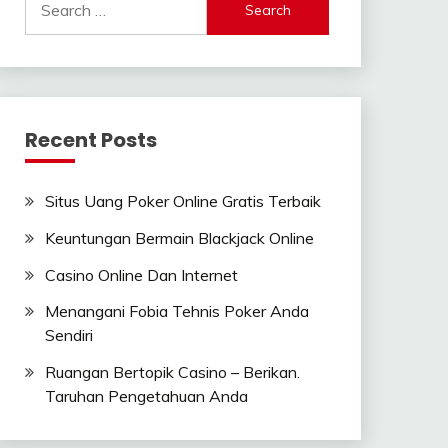
for:
Recent Posts
Situs Uang Poker Online Gratis Terbaik
Keuntungan Bermain Blackjack Online
Casino Online Dan Internet
Menangani Fobia Tehnis Poker Anda
Sendiri
Ruangan Bertopik Casino – Berikan.
Taruhan Pengetahuan Anda