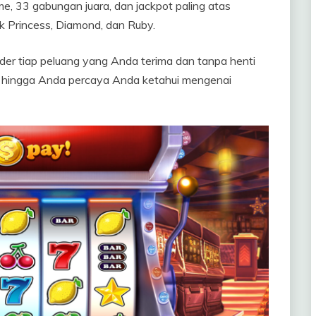
, 33 gabungan juara, dan jackpot paling atas
 Princess, Diamond, dan Ruby.
er tiap peluang yang Anda terima dan tanpa henti
 hingga Anda percaya Anda ketahui mengenai