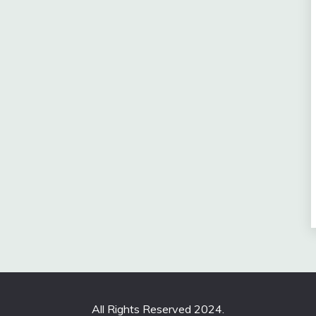
All Rights Reserved 2024.