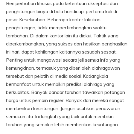
Beri perhatian khusus pada ketentuan akseptasi dan
penghitungan biaya di bola handicap, pertama kali di
pasar Keseluruhan. Beberapa kantor lakukan
penghitungan, tidak mempertimbangkan waktu
tambahan. Di dalam kantor lain itu diakui. Taktik yang
diperkembangkan, yang sukses dan hasilkan penghasilan
ini hari, dapat kehilangan kaitannya sesudah sesaat.
Penting untuk mengawasi secara jeli semua info yang
kemungkinan, termasuk yang diberi oleh olahragawan
tersebut dan pelatih di media sosial. Kadangkala
bermanfaat untuk membikin prediksi olahraga yang
berkualitas. Banyak bandar taruhan tawarkan potongan
harga untuk pemain reguler. Banyak dari mereka sangat
memberikan keuntungan. Jangan acuhkan penawaran
semacam itu. Ini langkah yang baik untuk membikin
taruhan yang semakin lebih memberikan keuntungan.