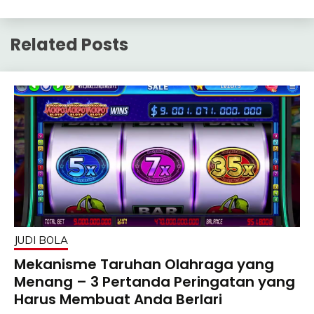
Related Posts
JUDI BOLA
Mekanisme Taruhan Olahraga yang
Menang – 3 Pertanda Peringatan yang
Harus Membuat Anda Berlari