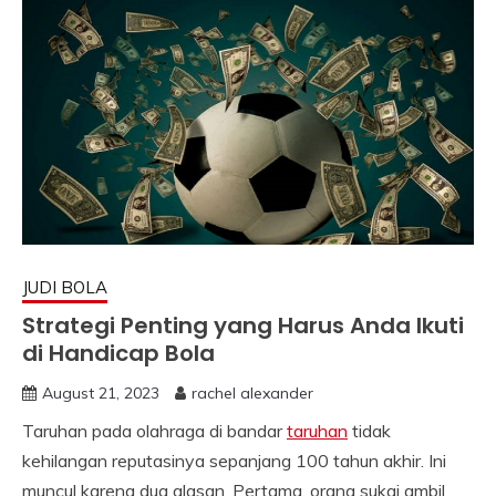
JUDI BOLA
Strategi Penting yang Harus Anda Ikuti
di Handicap Bola
August 21, 2023
rachel alexander
Taruhan pada olahraga di bandar
taruhan
tidak
kehilangan reputasinya sepanjang 100 tahun akhir. Ini
muncul karena dua alasan. Pertama, orang sukai ambil