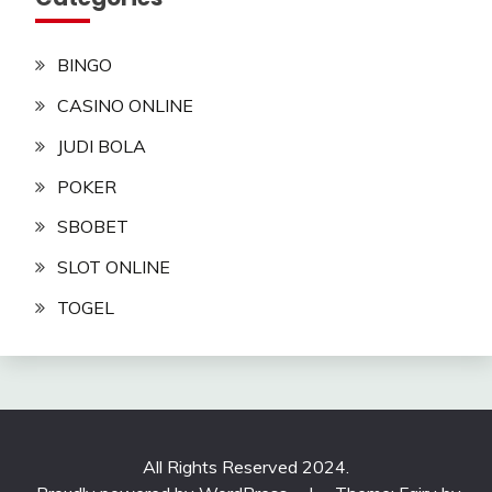
BINGO
CASINO ONLINE
JUDI BOLA
POKER
SBOBET
SLOT ONLINE
TOGEL
All Rights Reserved 2024.