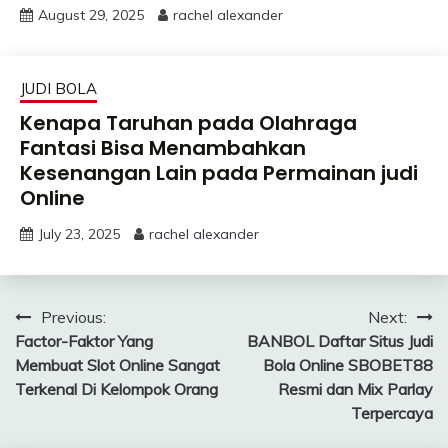
August 29, 2025
rachel alexander
JUDI BOLA
Kenapa Taruhan pada Olahraga
Fantasi Bisa Menambahkan
Kesenangan Lain pada Permainan judi
Online
July 23, 2025
rachel alexander
Post
Previous:
Next:
Factor-Faktor Yang
BANBOL Daftar Situs Judi
navigation
Membuat Slot Online Sangat
Bola Online SBOBET88
Terkenal Di Kelompok Orang
Resmi dan Mix Parlay
Terpercaya