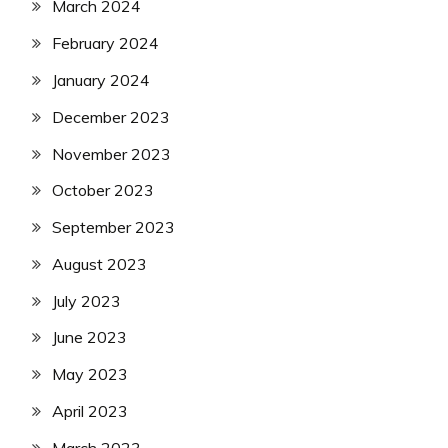
March 2024
February 2024
January 2024
December 2023
November 2023
October 2023
September 2023
August 2023
July 2023
June 2023
May 2023
April 2023
March 2023