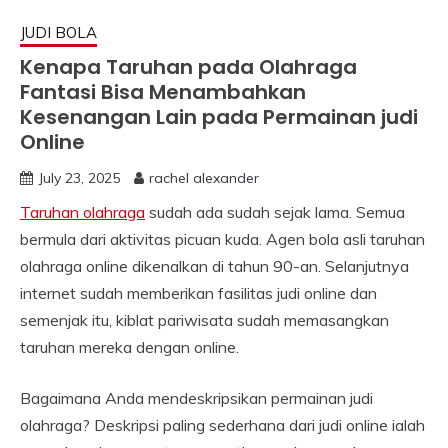
JUDI BOLA
Kenapa Taruhan pada Olahraga
Fantasi Bisa Menambahkan
Kesenangan Lain pada Permainan judi
Online
July 23, 2025
rachel alexander
Taruhan olahraga
sudah ada sudah sejak lama. Semua
bermula dari aktivitas picuan kuda. Agen bola asli taruhan
olahraga online dikenalkan di tahun 90-an. Selanjutnya
internet sudah memberikan fasilitas judi online dan
semenjak itu, kiblat pariwisata sudah memasangkan
taruhan mereka dengan online.
Bagaimana Anda mendeskripsikan permainan judi
olahraga? Deskripsi paling sederhana dari judi online ialah