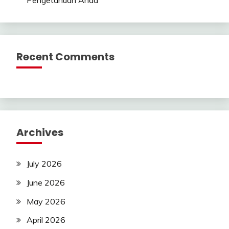
Pengetahuan Anda
Recent Comments
Archives
July 2026
June 2026
May 2026
April 2026