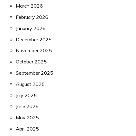
March 2026
February 2026
January 2026
December 2025
November 2025
October 2025
September 2025
August 2025
July 2025
June 2025
May 2025
April 2025