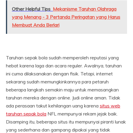
Other Helpful Tips
Mekanisme Taruhan Olahraga
yang Menang - 3 Pertanda Peringatan yang Harus
Membuat Anda Berlari
Taruhan sepak bola sudah memperoleh reputasi yang
hebat karena laga dan acara reguler. Awalnya, taruhan
ini cuma dilaksanakan dengan fisik. Tetapi, internet
sekarang sudah memungkinkannya para petaruh
beberapa langkah semakin maju untuk memasangkan
taruhan mereka dengan online. Judi online aman. Tidak
ada perasaan takut kehilangan uang karena
situs web
taruhan sepak bola
NFL mempunyai rekam jejak baik.
Disamping itu, beberapa situs itu mempunyai piranti lunak
yang sederhana dan gampang dipakai yang tidak