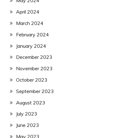
May 2024
April 2024
March 2024
February 2024
January 2024
December 2023
November 2023
October 2023
September 2023
August 2023
July 2023
June 2023
May 2023