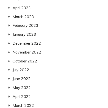
April 2023
March 2023
February 2023
January 2023
December 2022
November 2022
October 2022
July 2022
June 2022
May 2022
April 2022
March 2022