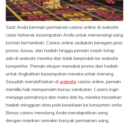
Saat Anda bermain permainan casino online di website
casio terkenal, kesempatan Anda untuk memenangi uang
kontan bertambah. Casino online sediakan beragam jenis
promo, bonus, dan hadiah hingga pemain masih tetap
ada di website mereka dan tidak berpindah ke website
kompetitor. Pemain eksper memakai promo dan hadiah
untuk tingkatkan kesempatan mereka untuk menang.
Sesudah mendaftarkan di
website
casino online, pemain
memiliki hak memperoleh bonus sambutan. Casino ingin
menjaga pemainnya dan maka dari itu, mereka tawarkan
hadiah mingguan atau pola kesetiaan ke konsumen setia.
Bonus casino menolong Anda mendapatkan uang
dengan mainkan semakin banyak permainan uang.