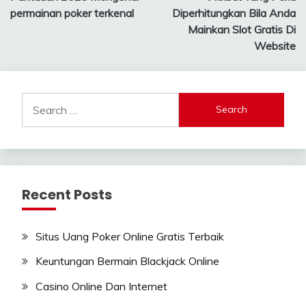
navigation
permainan poker terkenal
Diperhitungkan Bila Anda
Mainkan Slot Gratis Di
Website
Search
for:
Recent Posts
Situs Uang Poker Online Gratis Terbaik
Keuntungan Bermain Blackjack Online
Casino Online Dan Internet