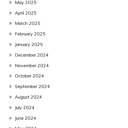
May 2025
April 2025
March 2025
February 2025
January 2025
December 2024
November 2024
October 2024
September 2024
August 2024
July 2024
June 2024