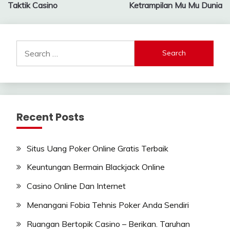
navigation
Taktik Casino
Ketrampilan Mu Mu Dunia
Search
for:
Recent Posts
Situs Uang Poker Online Gratis Terbaik
Keuntungan Bermain Blackjack Online
Casino Online Dan Internet
Menangani Fobia Tehnis Poker Anda Sendiri
Ruangan Bertopik Casino – Berikan. Taruhan