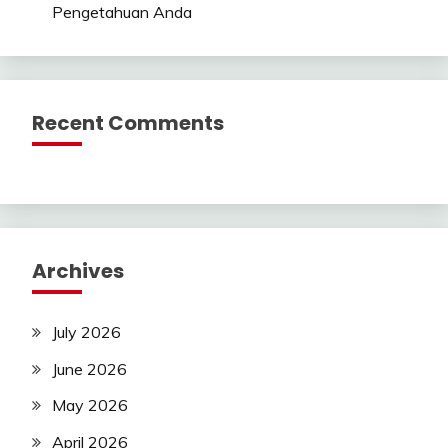
Pengetahuan Anda
Recent Comments
Archives
July 2026
June 2026
May 2026
April 2026