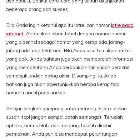
asa dahulu. Berikut cara-cara yang sudah ditunjukkan
beberapa orang dan sukses.
Bila Anda ingin ketahui apa itu lotre, cari nomor
lotre pada
internet
. Anda akan diberi tabel dengan nomor-nomor
yang diperinci sebagai nomor yang kerap ada, jarang-
jarang ada, dan telat ada. Bila Anda bisa temukan daftar
yang baik, Anda bahkan juga akan memperoleh informasi
yang memberitahu Anda berapakah hari sudah berakhir
semenjak undian paling akhir. Disamping itu, Anda
bahkan juga akan dipertunjukkan berapa kerap tiap
nomor muncul pada undian.
Pelajari langkah gampang untuk menang di lotre online
susah, tapi jangan sampai patah semangat. Teruslah
optimis, bermainlah, dan menangi hadiah diakhir
permainan. Anda pun bisa mendapat peruntungan