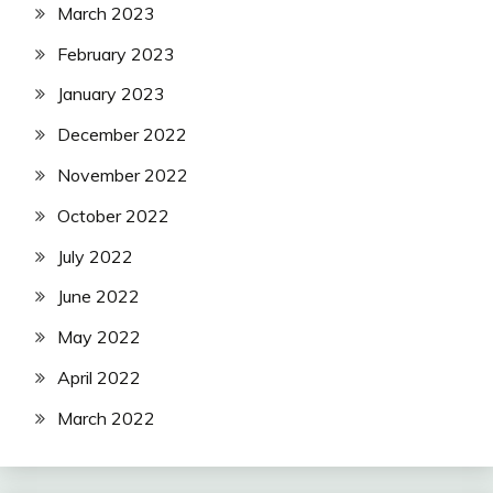
March 2023
February 2023
January 2023
December 2022
November 2022
October 2022
July 2022
June 2022
May 2022
April 2022
March 2022