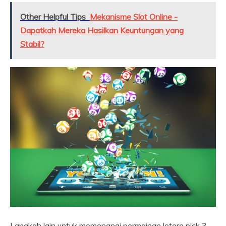
Other Helpful Tips
Mekanisme Slot Online -
Dapatkah Mereka Hasilkan Keuntungan yang
Stabil?
Langkah lain untuk memenangi permainan lotere pick 3