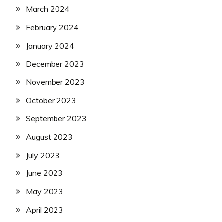
March 2024
February 2024
January 2024
December 2023
November 2023
October 2023
September 2023
August 2023
July 2023
June 2023
May 2023
April 2023