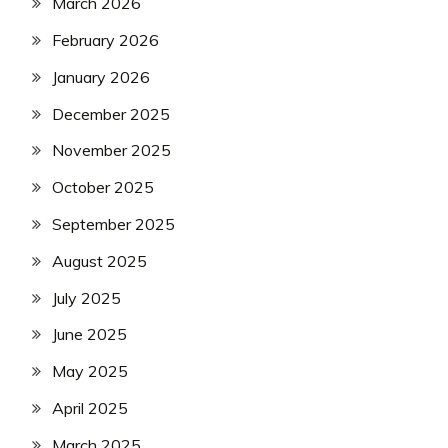
March 2026
February 2026
January 2026
December 2025
November 2025
October 2025
September 2025
August 2025
July 2025
June 2025
May 2025
April 2025
March 2025