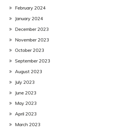
February 2024
January 2024
December 2023
November 2023
October 2023
September 2023
August 2023
July 2023
June 2023
May 2023
April 2023
March 2023