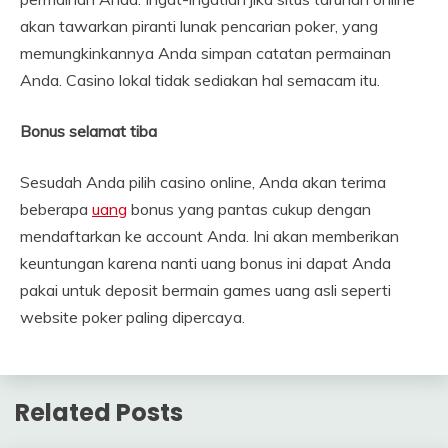
akan tawarkan piranti lunak pencarian poker, yang
memungkinkannya Anda simpan catatan permainan
Anda. Casino lokal tidak sediakan hal semacam itu.
Bonus selamat tiba
Sesudah Anda pilih casino online, Anda akan terima
beberapa
uang
bonus yang pantas cukup dengan
mendaftarkan ke account Anda. Ini akan memberikan
keuntungan karena nanti uang bonus ini dapat Anda
pakai untuk deposit bermain games uang asli seperti
website poker paling dipercaya.
Related Posts