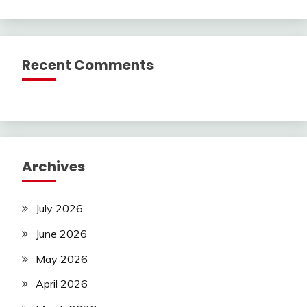
Recent Comments
Archives
July 2026
June 2026
May 2026
April 2026