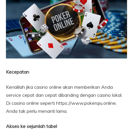
Kecepatan
Kenalilah jika casino online akan memberikan Anda
service cepat dan cepat dibanding dengan casino lokal.
Di casino online seperti https://www.pokerqiu.online,
Anda tak perlu menanti lama.
Akses ke sejumlah tabel