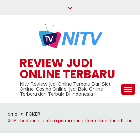
Skip
to
content
REVIEW JUDI
ONLINE TERBARU
Nitv Review Judi Online Terbaru Dari Slot
Online, Casino Online, Judi Bola Online
Terbaru dan Terbaik Di Indonesia
Home
POKER
Perbedaan di antara permainan poker online dan off-line