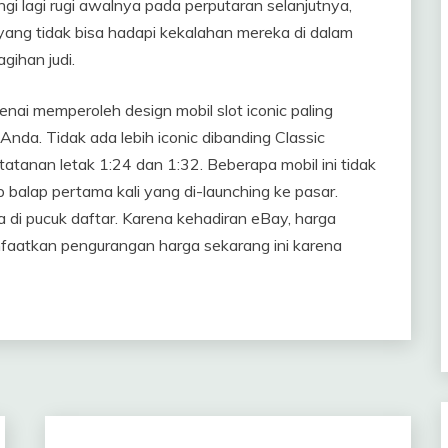
i lagi rugi awalnya pada perputaran selanjutnya,
yang tidak bisa hadapi kekalahan mereka di dalam
agihan judi.
genai memperoleh design mobil slot iconic paling
nda. Tidak ada lebih iconic dibanding Classic
tatanan letak 1:24 dan 1:32. Beberapa mobil ini tidak
ap balap pertama kali yang di-launching ke pasar.
da di pucuk daftar. Karena kehadiran eBay, harga
anfaatkan pengurangan harga sekarang ini karena