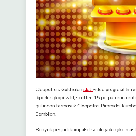
Cleopatra’s Gold ialah
slot
video progresif 5-re
diperlengkapi wild, scatter, 15 perputaran g
gulungan termasuk Cleopatra, Piramida, Kumban
Sembilan.
Banyak penjudi kompulsif selalu yakin jika mu