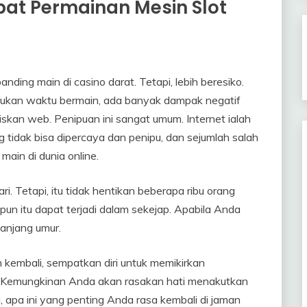
t Permainan Mesin Slot
nding main di casino darat. Tetapi, lebih beresiko.
ukan waktu bermain, ada banyak dampak negatif
iskan web. Penipuan ini sangat umum. Internet ialah
idak bisa dipercaya ​​dan penipu, dan sejumlah salah
ain di dunia online.
i. Tetapi, itu tidak hentikan beberapa ribu orang
pun itu dapat terjadi dalam sekejap. Apabila Anda
anjang umur.
embali, sempatkan diri untuk memikirkan
o. Kemungkinan Anda akan rasakan hati menakutkan
, apa ini yang penting Anda rasa kembali di jaman