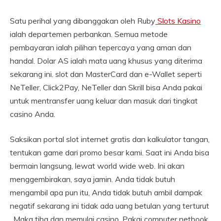
Satu perihal yang dibanggakan oleh Ruby
Slots Kasino
ialah departemen perbankan. Semua metode
pembayaran ialah pilihan tepercaya yang aman dan
handal. Dolar AS ialah mata uang khusus yang diterima
sekarang ini. slot dan MasterCard dan e-Wallet seperti
NeTeller, Click2Pay, NeTeller dan Skrill bisa Anda pakai
untuk mentransfer uang keluar dan masuk dari tingkat
casino Anda.
Saksikan portal slot internet gratis dan kalkulator tangan,
tentukan game dari promo besar kami. Saat ini Anda bisa
bermain langsung, lewat world wide web. Ini akan
menggembirakan, saya jamin. Anda tidak butuh
mengambil apa pun itu, Anda tidak butuh ambil dampak
negatif sekarang ini tidak ada uang betulan yang terturut
. Maka tiba dan memulai casino. Pakai computer netbook