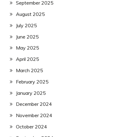
September 2025
August 2025
July 2025
June 2025
May 2025
April 2025
March 2025
February 2025
January 2025
December 2024
November 2024
October 2024