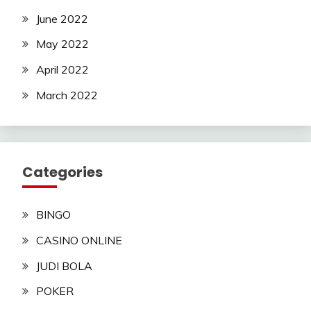
June 2022
May 2022
April 2022
March 2022
Categories
BINGO
CASINO ONLINE
JUDI BOLA
POKER