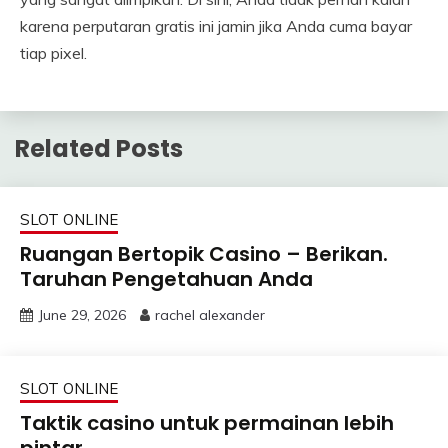
karena perputaran gratis ini jamin jika Anda cuma bayar
tiap pixel.
Related Posts
SLOT ONLINE
Ruangan Bertopik Casino – Berikan.
Taruhan Pengetahuan Anda
June 29, 2026
rachel alexander
SLOT ONLINE
Taktik casino untuk permainan lebih