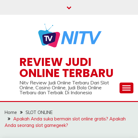
Skip
to
content
REVIEW JUDI
ONLINE TERBARU
Nitv Review Judi Online Terbaru Dari Slot
Online, Casino Online, Judi Bola Online
Terbaru dan Terbaik Di Indonesia
Home
SLOT ONLINE
Apakah Anda suka bermain slot online gratis? Apakah
Anda seorang slot gamegeek?