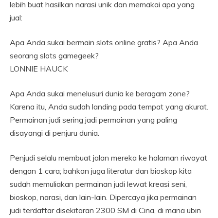
lebih buat hasilkan narasi unik dan memakai apa yang
jual:
Apa Anda sukai bermain slots online gratis? Apa Anda
seorang slots gamegeek?
LONNIE HAUCK
Apa Anda sukai menelusuri dunia ke beragam zone?
Karena itu, Anda sudah landing pada tempat yang akurat.
Permainan judi sering jadi permainan yang paling
disayangi di penjuru dunia.
Penjudi selalu membuat jalan mereka ke halaman riwayat
dengan 1 cara; bahkan juga literatur dan bioskop kita
sudah memuliakan permainan judi lewat kreasi seni,
bioskop, narasi, dan lain-lain. Dipercaya jika permainan
judi terdaftar disekitaran 2300 SM di Cina, di mana ubin