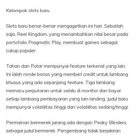
Kelompok slots baru
Slots baru benar-benar mengagetkan ini hari. Sebutlah
saja, Reel Kingdom, yang menambahkan nilai besar pada
portofolio Pragmatic Play, membuat games sebagai
cukup populer.
Tahan dan Putar mempunyai feature terkenal yang lain.
Ini ialah ronde bonus yang memberi credit untuk lambang
khusus yang ada sepanjang feature. Tiga lambang
memacu perputaran untuk selalu di monitor dan bayar
setiap lambang pembayaran yang lain landing. Judul baru
mempunyai volatilitas tinggi dan volatilitas sedang/tinggi.
Permainan bermerek jarang ada dengan Peaky Blinders,
sebagai judul bermerek. Pengembang tidak berpikiran