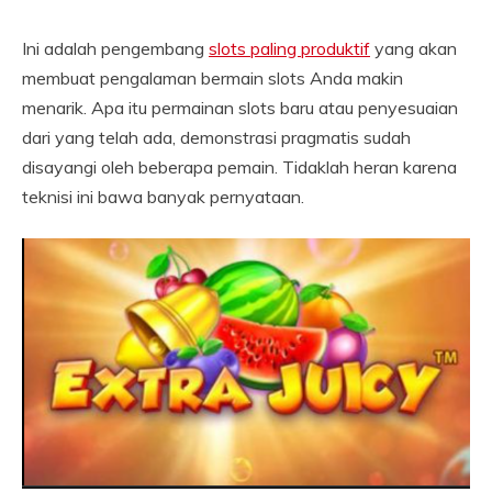
Ini adalah pengembang
slots paling produktif
yang akan
membuat pengalaman bermain slots Anda makin
menarik. Apa itu permainan slots baru atau penyesuaian
dari yang telah ada, demonstrasi pragmatis sudah
disayangi oleh beberapa pemain. Tidaklah heran karena
teknisi ini bawa banyak pernyataan.