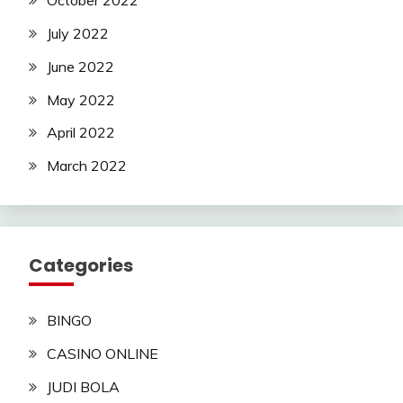
October 2022
July 2022
June 2022
May 2022
April 2022
March 2022
Categories
BINGO
CASINO ONLINE
JUDI BOLA