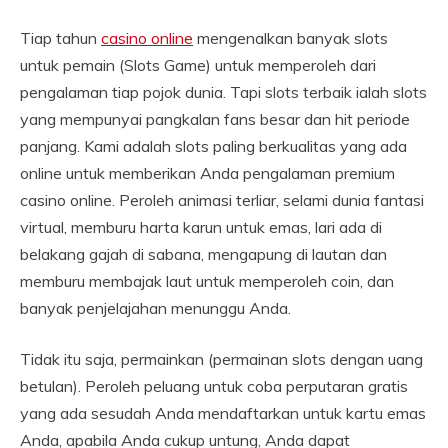
Tiap tahun
casino online
mengenalkan banyak slots
untuk pemain (Slots Game) untuk memperoleh dari
pengalaman tiap pojok dunia. Tapi slots terbaik ialah slots
yang mempunyai pangkalan fans besar dan hit periode
panjang. Kami adalah slots paling berkualitas yang ada
online untuk memberikan Anda pengalaman premium
casino online. Peroleh animasi terliar, selami dunia fantasi
virtual, memburu harta karun untuk emas, lari ada di
belakang gajah di sabana, mengapung di lautan dan
memburu membajak laut untuk memperoleh coin, dan
banyak penjelajahan menunggu Anda.
Tidak itu saja, permainkan (permainan slots dengan uang
betulan). Peroleh peluang untuk coba perputaran gratis
yang ada sesudah Anda mendaftarkan untuk kartu emas
Anda, apabila Anda cukup untung, Anda dapat